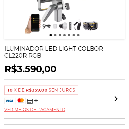
ILUMINADOR LED LIGHT COLBOR
CL220R RGB
R$3.590,00
10
X DE
R$359,00
SEM JUROS
VER MEIOS DE PAGAMENTO