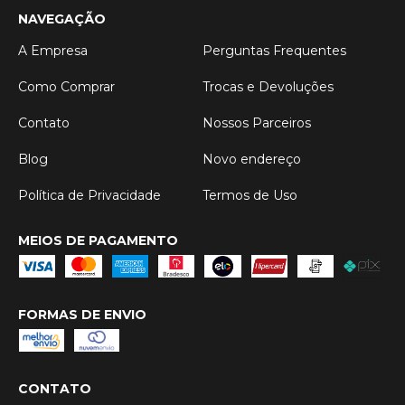
NAVEGAÇÃO
A Empresa
Perguntas Frequentes
Como Comprar
Trocas e Devoluções
Contato
Nossos Parceiros
Blog
Novo endereço
Política de Privacidade
Termos de Uso
MEIOS DE PAGAMENTO
FORMAS DE ENVIO
CONTATO