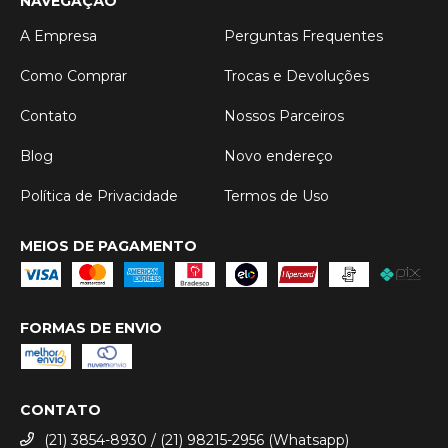
NAVEGAÇÃO
A Empresa
Perguntas Frequentes
Como Comprar
Trocas e Devoluções
Contato
Nossos Parceiros
Blog
Novo endereço
Política de Privacidade
Termos de Uso
MEIOS DE PAGAMENTO
FORMAS DE ENVIO
CONTATO
(21) 3854-8930 / (21) 98215-2956 (Whatsapp)