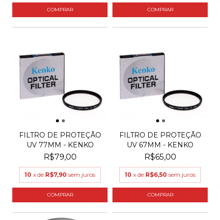
FILTRO DE PROTEÇÃO
FILTRO DE PROTEÇÃO
UV 77MM - KENKO
UV 67MM - KENKO
R$79,00
R$65,00
10
x de
R$7,90
sem juros
10
x de
R$6,50
sem juros