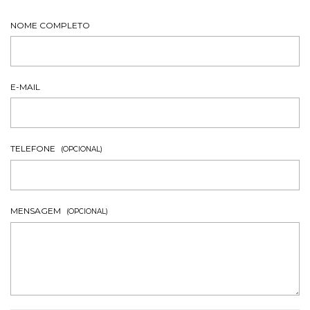
NOME COMPLETO
E-MAIL
TELEFONE
(OPCIONAL)
MENSAGEM
(OPCIONAL)