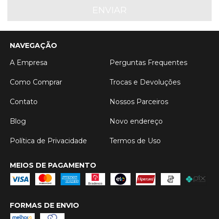
NAVEGAÇÃO
A Empresa
Perguntas Frequentes
Como Comprar
Trocas e Devoluções
Contato
Nossos Parceiros
Blog
Novo endereço
Política de Privacidade
Termos de Uso
MEIOS DE PAGAMENTO
FORMAS DE ENVIO