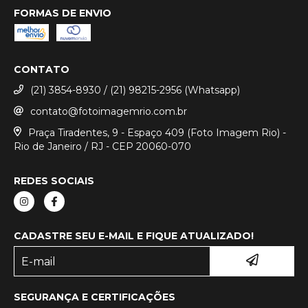
FORMAS DE ENVIO
CONTATO
(21) 3854-8930 / (21) 98215-2956 (Whatsapp)
contato@fotoimagemrio.com.br
Praça Tiradentes, 9 - Espaço 409 (Foto Imagem Rio) -
Rio de Janeiro / RJ - CEP 20060-070
REDES SOCIAIS
CADASTRE SEU E-MAIL E FIQUE ATUALIZADO!
SEGURANÇA E CERTIFICAÇÕES