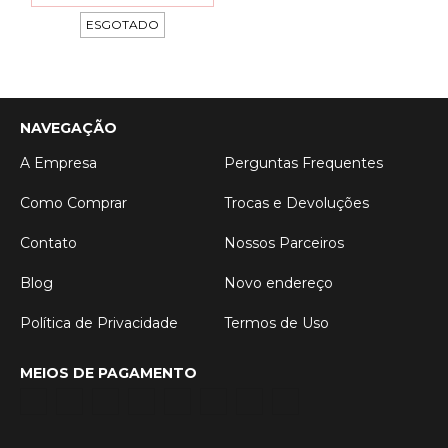
ESGOTADO
NAVEGAÇÃO
A Empresa
Perguntas Frequentes
Como Comprar
Trocas e Devoluções
Contato
Nossos Parceiros
Blog
Novo endereço
Política de Privacidade
Termos de Uso
MEIOS DE PAGAMENTO