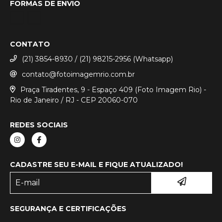
FORMAS DE ENVIO
CONTATO
(21) 3854-8930 / (21) 98215-2956 (Whatsapp)
contato@fotoimagemrio.com.br
Praça Tiradentes, 9 - Espaço 409 (Foto Imagem Rio) -
Rio de Janeiro / RJ - CEP 20060-070
REDES SOCIAIS
CADASTRE SEU E-MAIL E FIQUE ATUALIZADO!
SEGURANÇA E CERTIFICAÇÕES