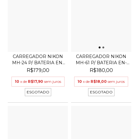
CARREGADOR NIKON
CARREGADOR NIKON
MH-24 P/ BATERIA EN-
MH-61 P/ BATERIA EN-
EL1...
EL5
R$179,00
R$180,00
10
x de
R$17,90
sem juros
10
x de
R$18,00
sem juros
ESGOTADO
ESGOTADO