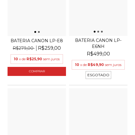
BATERIA CANON LP-
BATERIA CANON LP-E8
E6NH
R$259,00
R$279,00
R$499,00
10
x de
R$25,90
sem juros
10
x de
R$49,90
sem juros
ESGOTADO